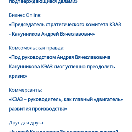
подтверждающиеся делами»
Бизнес Online:
«Председатель стратегического комитета КЭАЗ
- Канунников Андрей Вячеславович»
Комсомольская правда:
«Под руководством Андрея Вячеславовича
Канунникова КЭАЗ смог успешно преодолеть
кризис»
Коммерсантъ:
«КЭАЗ – руководитель, как главный «двигатель»
развития производства»
Друг для друга
: