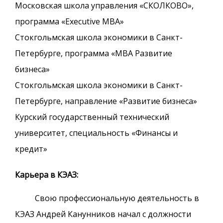
Московская школа управления «СКОЛКОВО»,
программа «Executive MBA»
Стокгольмская школа экономики в Санкт-
Петербурге, программа «МВА Развитие
бизнеса»
Стокгольмская школа экономики в Санкт-
Петербурге, направление «Развитие бизнеса»
Курский государственный технический
университет, специальность «Финансы и
кредит»
Карьера в КЭАЗ:
Свою профессиональную деятельность в
КЭАЗ Андрей Канунников начал с должности