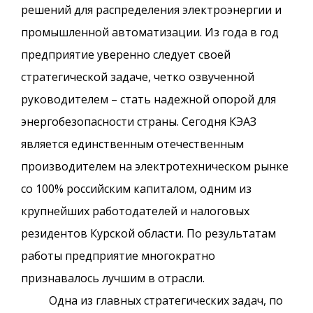
решений для распределения электроэнергии и
промышленной автоматизации. Из года в год
предприятие уверенно следует своей
стратегической задаче, четко озвученной
руководителем – стать надежной опорой для
энергобезопасности страны. Сегодня КЭАЗ
является единственным отечественным
производителем на электротехническом рынке
со 100% российским капиталом, одним из
крупнейших работодателей и налоговых
резидентов Курской области. По результатам
работы предприятие многократно
признавалось лучшим в отрасли.
Одна из главных стратегических задач, по