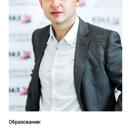
Образование: