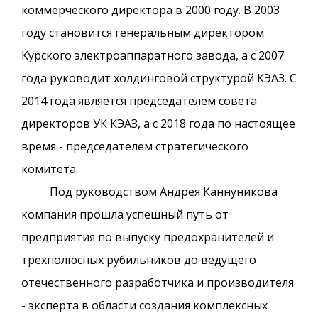
коммерческого директора в 2000 году. В 2003
году становится генеральным директором
Курского электроаппаратного завода, а с 2007
года руководит холдинговой структурой КЭАЗ. С
2014 года является председателем совета
директоров УК КЭАЗ, а с 2018 года по настоящее
время - председателем стратегического
комитета.
Под руководством Андрея Каннуникова
компания прошла успешный путь от
предприятия по выпуску предохранителей и
трехполюсных рубильников до ведущего
отечественного разработчика и производителя
- эксперта в области создания комплексных