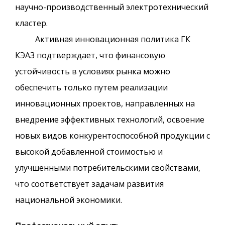
научно-производственный электротехнический
кластер.
Активная инновационная политика ГК
КЭАЗ подтверждает, что финансовую
устойчивость в условиях рынка можно
обеспечить только путем реализации
инновационных проектов, направленных на
внедрение эффективных технологий, освоение
новых видов конкурентоспособной продукции с
высокой добавленной стоимостью и
улучшенными потребительскими свойствами,
что соответствует задачам развития
национальной экономики.