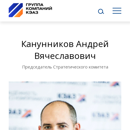
Канунников Андрей
Вячеславович
Председатель Стратегического комитета