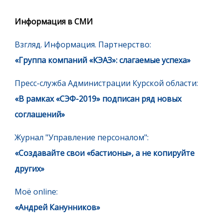
Информация в СМИ
Взгляд. Информация. Партнерство:
«Группа компаний «КЭАЗ»: слагаемые успеха»
Пресс-служба Администрации Курской области:
«В рамках «СЭФ-2019» подписан ряд новых
соглашений»
Журнал "Управление персоналом":
«Создавайте свои «бастионы», а не копируйте
других»
Моё online:
«Андрей Канунников»