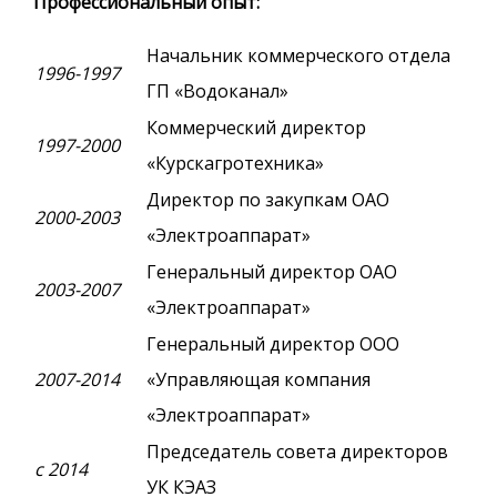
Профессиональный опыт:
Начальник коммерческого отдела
1996-1997
ГП «Водоканал»
Коммерческий директор
1997-2000
«Курскагротехника»
Директор по закупкам ОАО
2000-2003
«Электроаппарат»
Генеральный директор ОАО
2003-2007
«Электроаппарат»
Генеральный директор ООО
2007-2014
«Управляющая компания
«Электроаппарат»
Председатель совета директоров
с 2014
УК КЭАЗ