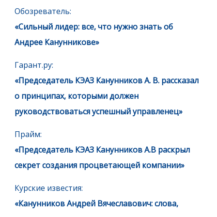
Обозреватель:
«Сильный лидер: все, что нужно знать об
Андрее Канунникове»
Гарант.ру:
«Председатель КЭАЗ Канунников А. В. рассказал
о принципах, которыми должен
руководствоваться успешный управленец»
Прайм:
«Председатель КЭАЗ Канунников А.В раскрыл
секрет создания процветающей компании»
Курские известия:
«Канунников Андрей Вячеславович: слова,