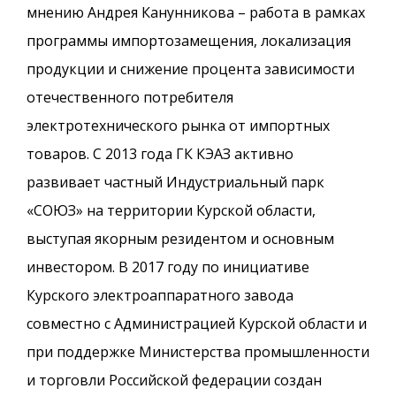
мнению Андрея Канунникова – работа в рамках
программы импортозамещения, локализация
продукции и снижение процента зависимости
отечественного потребителя
электротехнического рынка от импортных
товаров. С 2013 года ГК КЭАЗ активно
развивает частный Индустриальный парк
«СОЮЗ» на территории Курской области,
выступая якорным резидентом и основным
инвестором. В 2017 году по инициативе
Курского электроаппаратного завода
совместно с Администрацией Курской области и
при поддержке Министерства промышленности
и торговли Российской федерации создан